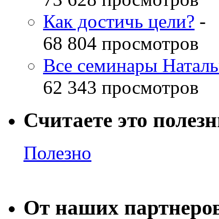
Как достичь цели?
-
68 804 просмотров
Все семинары Наталь
62 343 просмотров
Считаете это полез
Полезно
От наших партнеро