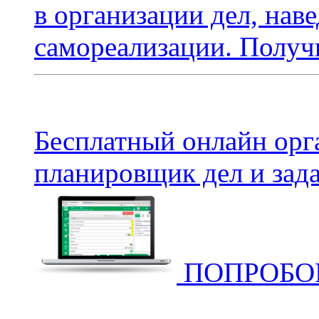
в организации дел, нав
самореализации. Получи
Бесплатный онлайн орг
планировщик дел и зада
ПОПРОБОВ