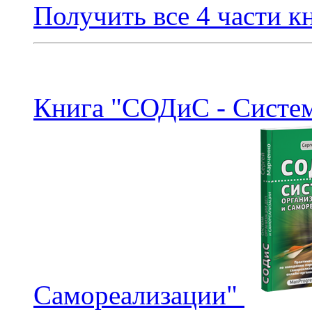
Получить все 4 части к
Книга "СОДиС - Систем
Самореализации"