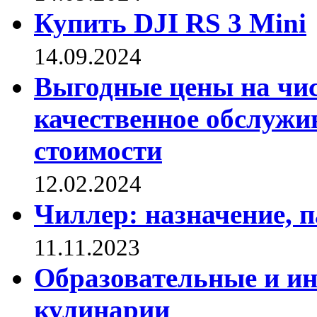
Купить DJI RS 3 Mini
14.09.2024
Выгодные цены на чис
качественное обслужи
стоимости
12.02.2024
Чиллер: назначение, 
11.11.2023
Образовательные и и
кулинарии