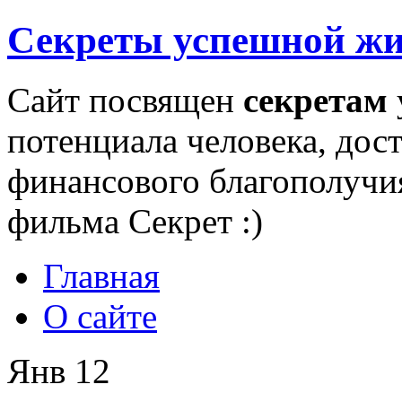
Секреты успешной ж
Сайт посвящен
секретам
потенциала человека, дос
финансового благополучи
фильма Секрет :)
Главная
О сайте
Янв
12