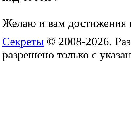
Желаю и вам достижения 
Секреты
© 2008-2026. Ра
разрешено только с указан