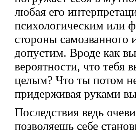
любая его интерпретаци
психологическим или ф
стороны самозванного и
допустим. Вроде как в
вероятности, что тебя 
целым? Что ты потом н
придерживая руками вы
Последствия ведь очеви
позволяешь себе станов