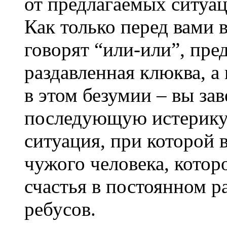
от предлагаемых ситуац
Как только перед вами 
говорят “или-или”, пред
раздавленная клюква, а
в этом безумии – вы за
последующую истерику
ситуация, при которой 
чужого человека, которо
счастья в постоянном р
ребусов.