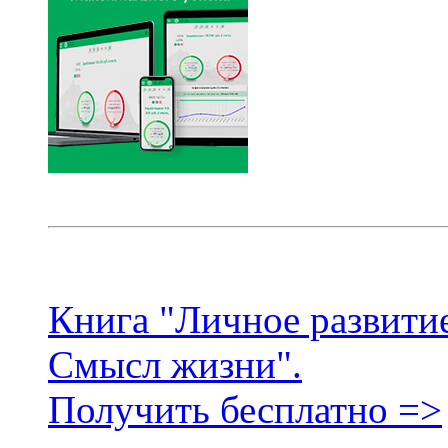
Книга "Личное развитие
Смысл жизни".
Получить бесплатно =>