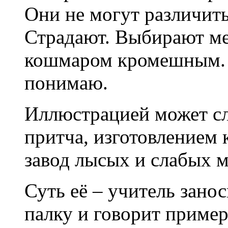
Они не могут различить
Страдают. Выбирают м
кошмаром кромешным. Т
понимаю.
Иллюстрацией может сл
притча, изготовлением 
завод лысых и слабых 
Суть её – учитель зано
палку и говорит приме