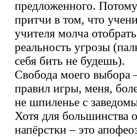
предложенного. Потому
притчи в том, что учени
учителя молча отобрать
реальность угрозы (палк
себя бить не будешь).
Свобода моего выбора –
правил игры, меня, бол
не шпиленье с заведом
Хотя для большинства 
напёрстки – это апофе