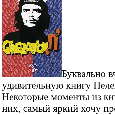
Буквально в
удивительную книгу Пеле
Некоторые моменты из кни
них, самый яркий хочу пр