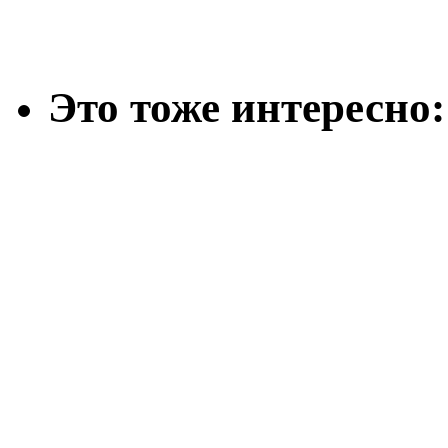
Это тоже интересно: