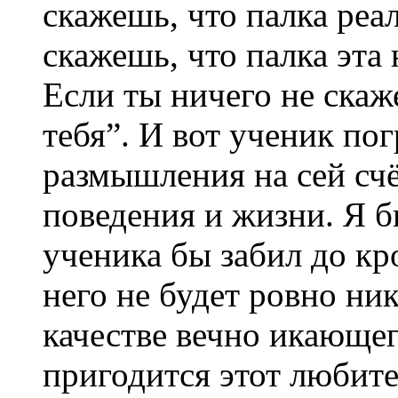
скажешь, что палка реал
скажешь, что палка эта 
Если ты ничего не скаж
тебя”. И вот ученик по
размышления на сей счё
поведения и жизни. Я б
ученика бы забил до кр
него не будет ровно ник
качестве вечно икающе
пригодится этот любите