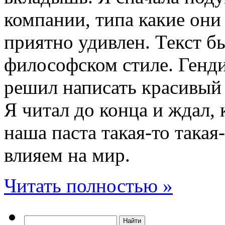
компании, типа какие они 
приятно удивлен. Текст б
философском стиле. Генд
решил написать красивый 
Я читал до конца и ждал, 
наша паста такая-то такая
влияем на мир.
Читать полностью »