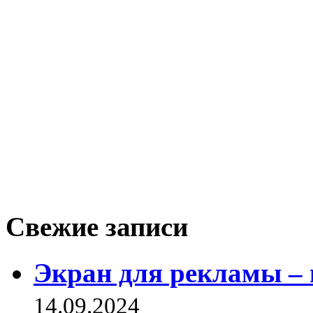
Свежие записи
Экран для рекламы – 
14.09.2024