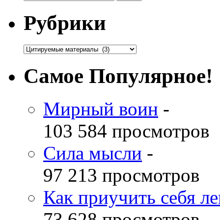
Рубрики
Самое Популярное!
Мирный воин
-
103 584 просмотров
Сила мысли
-
97 213 просмотров
Как приучить себя л
73 628 просмотров