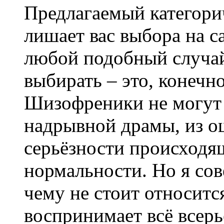
Предлагаемый категори
лишает вас выбора на с
любой подобный случай
выбирать – это, конечн
Шизофреники не могут 
надрывной драмы, из 
серьёзности происходящ
нормальности. Но я со
чему не стоит относится
воспринимает всё всерь