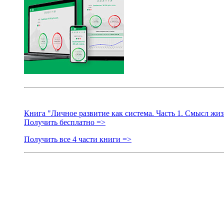
Книга "Личное развитие как система. Часть 1. Смысл жиз
Получить бесплатно =>
Получить все 4 части книги =>