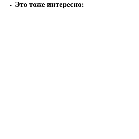
Это тоже интересно: