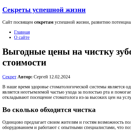
Секреты успешной жизни
Сайт посвящен
секретам
успешной жизни, развитию потенциала
Главная
О сайте
Выгодные цены на чистку зуб
стоимости
Секрет
Автор:
Сергей
12.02.2024
В наше время здоровье стоматологической системы является о
является неотъемлемой частью ухода за полостью рта и помога
откладывают посещение стоматолога из-за высоких цен на услу
Во сколько обходится чистка
Одинцово предлагает своим жителям и гостям возможность по
оборудованием и работают с опытными специалистами, что поз