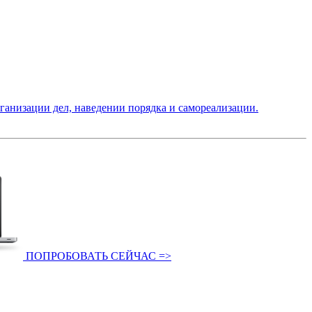
низации дел, наведении порядка и самореализации.
ПОПРОБОВАТЬ СЕЙЧАС =>