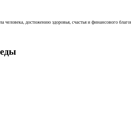
 человека, достижению здоровья, счастья и финансового благо
веды