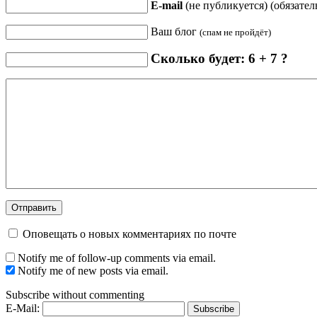
E-mail
(не публикуется) (обязател
Ваш блог
(спам не пройдёт)
Сколько будет: 6 + 7 ?
Оповещать о новых комментариях по почте
Notify me of follow-up comments via email.
Notify me of new posts via email.
Subscribe without commenting
E-Mail: