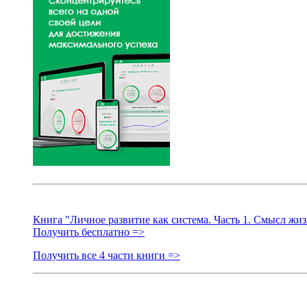
Книга "Личное развитие как система. Часть 1. Смысл жиз
Получить бесплатно =>
Получить все 4 части книги =>