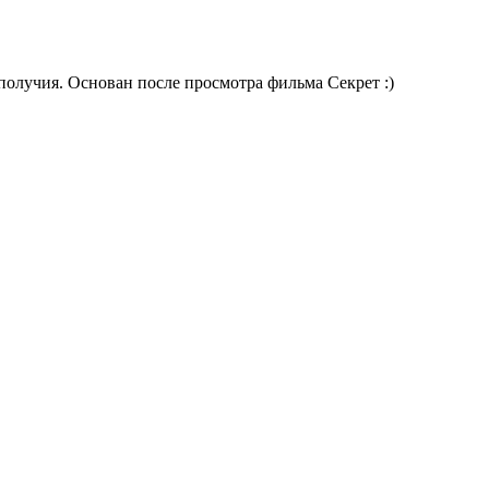
получия. Основан после просмотра фильма Секрет :)