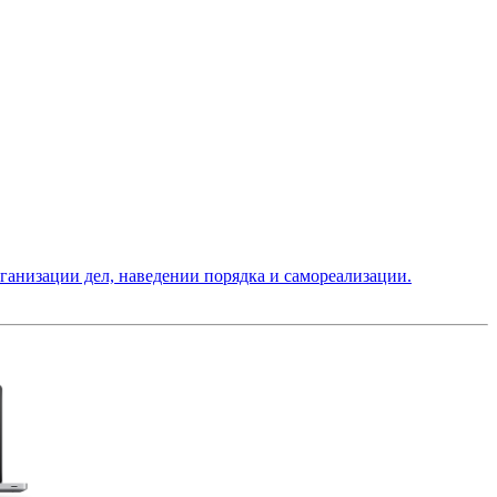
низации дел, наведении порядка и самореализации.