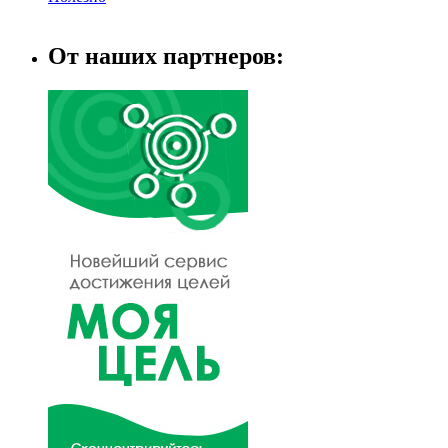
От наших партнеров: