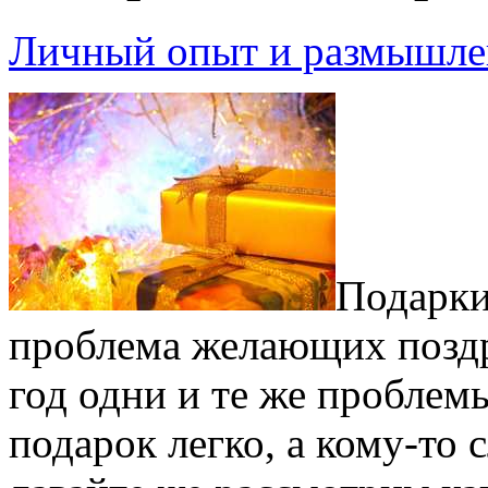
Личный опыт и размышле
Подарки
проблема желающих позд
год одни и те же проблем
подарок легко, а кому-то 