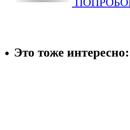
ПОПРОБОВ
Это тоже интересно: