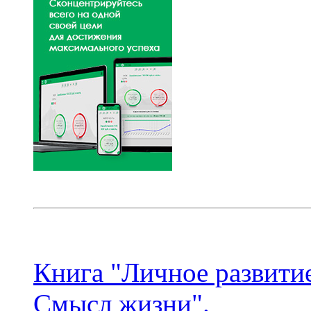
Книга "Личное развитие
Смысл жизни".