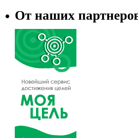
От наших партнеро