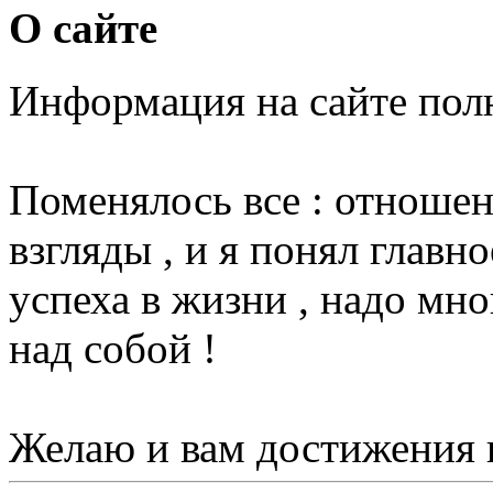
О сайте
Информация на сайте пол
Поменялось все : отношени
взгляды , и я понял главн
успеха в жизни , надо мно
над собой !
Желаю и вам достижения 