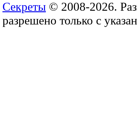
Секреты
© 2008-2026. Ра
разрешено только с указан