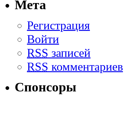
Мета
Регистрация
Войти
RSS
записей
RSS
комментариев
Спонсоры