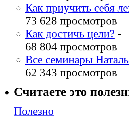
Как приучить себя л
73 628 просмотров
Как достичь цели?
-
68 804 просмотров
Все семинары Наталь
62 343 просмотров
Считаете это полез
Полезно