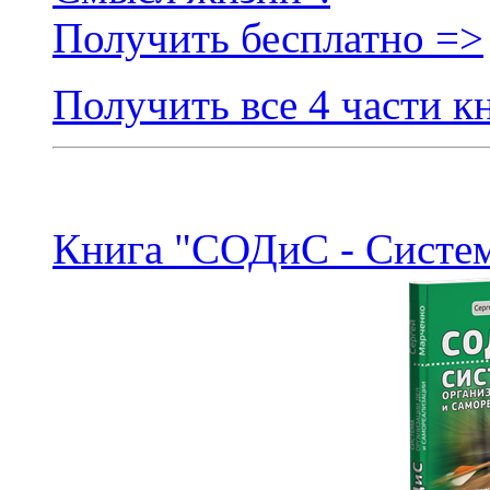
Получить бесплатно =>
Получить все 4 части к
Книга "СОДиС - Систем