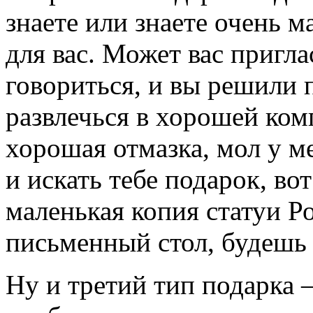
знаете или знаете очень 
для вас. Может вас пригл
говориться, и вы решили 
развлечься в хорошей ком
хорошая отмазка, мол у м
и искать тебе подарок, вот
маленькая копия статуи Ро
письменный стол, будешь
Ну и третий тип подарка 