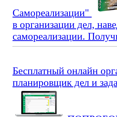
Самореализации"
в организации дел, нав
самореализации. Получи
Бесплатный онлайн орг
планировщик дел и зада