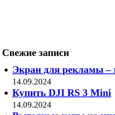
Свежие записи
Экран для рекламы – 
14.09.2024
Купить DJI RS 3 Mini
14.09.2024