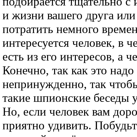
подбирается тщательно с 
и жизни вашего друга или
потратить немного времен
интересуется человек, в ч
есть из его интересов, а ч
Конечно, так как это надо
непринужденно, так чтобы
такие шпионские беседы у
Но, если человек вам доро
приятно удивить. Побудь