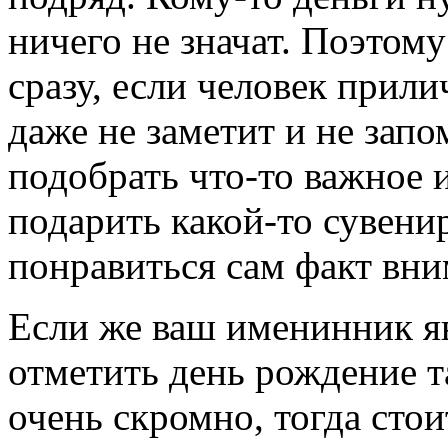
ничего не значат. Поэтому
сразу, если человек прили
даже не заметит и не запо
подобрать что-то важное 
подарить какой-то сувени
понравиться сам факт вни
Если же ваш именинник яв
отметить день рождение т
очень скромно, тогда сто