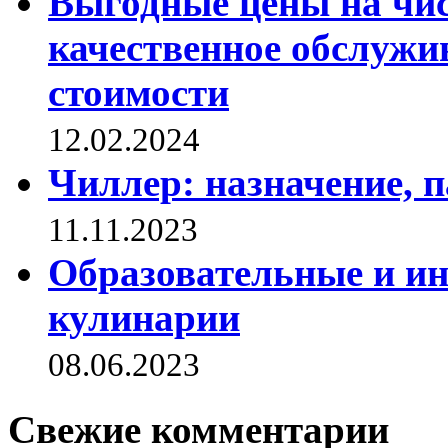
Выгодные цены на чис
качественное обслужи
стоимости
12.02.2024
Чиллер: назначение, 
11.11.2023
Образовательные и и
кулинарии
08.06.2023
Свежие комментарии