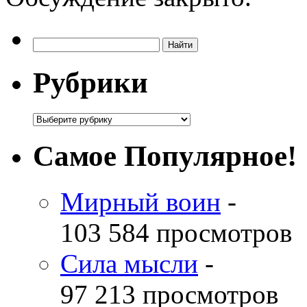
Рубрики
Самое Популярное!
Мирный воин
-
103 584 просмотров
Сила мысли
-
97 213 просмотров