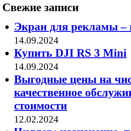
Свежие записи
Экран для рекламы – 
14.09.2024
Купить DJI RS 3 Mini
14.09.2024
Выгодные цены на чис
качественное обслужи
стоимости
12.02.2024