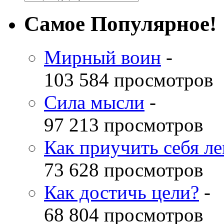
Самое Популярное!
Мирный воин
-
103 584 просмотров
Сила мысли
-
97 213 просмотров
Как приучить себя л
73 628 просмотров
Как достичь цели?
-
68 804 просмотров