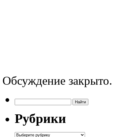
Обсуждение закрыто.
Рубрики