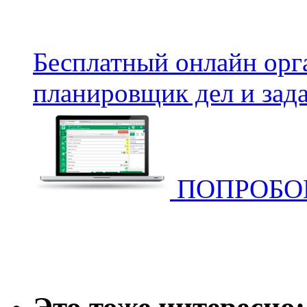
Бесплатный онлайн орг
планировщик дел и зада
ПОПРОБОВ