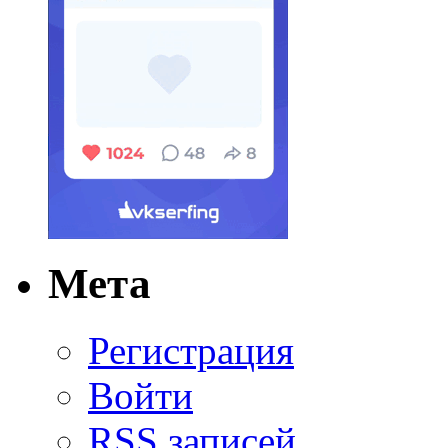
Мета
Регистрация
Войти
RSS
записей