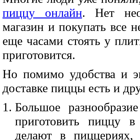
пиццу онлайн
. Нет не
магазин и покупать все 
еще часами стоять у плит
приготовится.
Но помимо удобства и э
доставке пиццы есть и др
Большое разнообрази
приготовить пиццу в
делают в пиццериях,