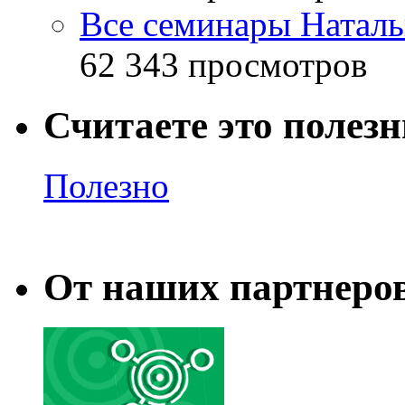
Все семинары Наталь
62 343 просмотров
Считаете это полез
Полезно
От наших партнеро