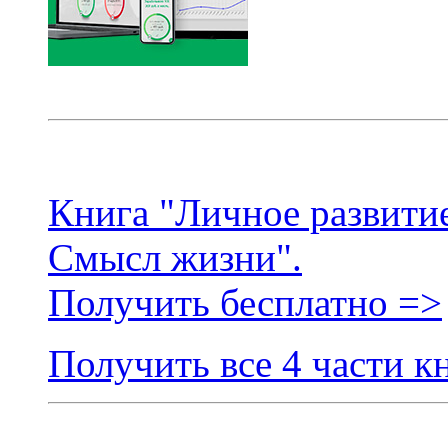
Книга "Личное развитие
Смысл жизни".
Получить бесплатно =>
Получить все 4 части к