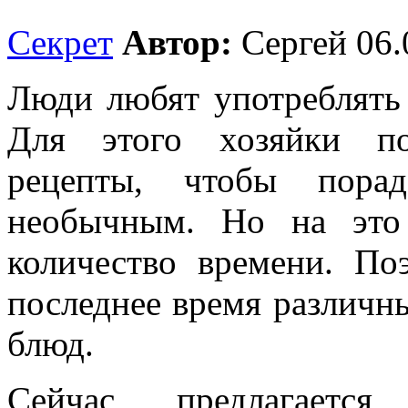
Секрет
Автор:
Сергей
06.
Люди любят употреблять
Для этого хозяйки по
рецепты, чтобы пора
необычным. Но на это 
количество времени. По
последнее время различн
блюд.
Сейчас предлагаетс