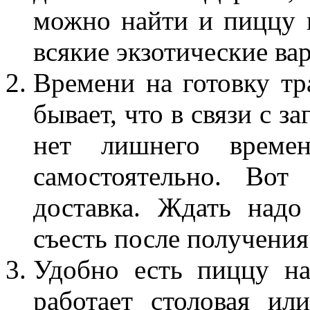
можно найти и пиццу 
всякие экзотические ва
Времени на готовку тр
бывает, что в связи с 
нет лишнего време
самостоятельно. Вот
доставка. Ждать надо
съесть после получения
Удобно есть пиццу на
работает столовая ил