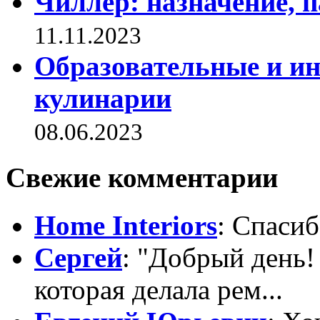
Чиллер: назначение, 
11.11.2023
Образовательные и и
кулинарии
08.06.2023
Свежие комментарии
Home Interiors
: Спасиб
Сергей
: "Добрый день!
которая делала рем...