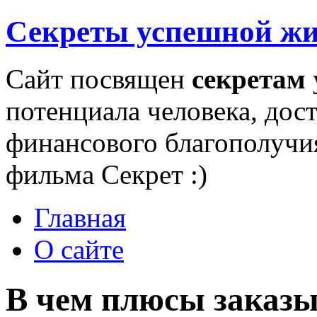
Секреты успешной ж
Сайт посвящен
секретам
потенциала человека, дос
финансового благополучи
фильма Секрет :)
Главная
О сайте
В чем плюсы заказы