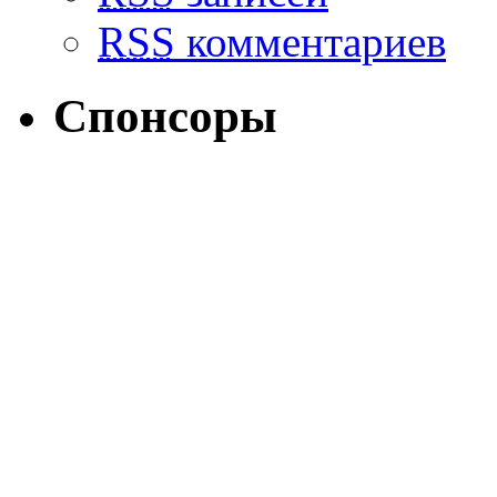
RSS
комментариев
Спонсоры