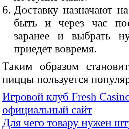
Доставку назначают н
быть и через час пос
заранее и выбрать н
приедет вовремя.
Таким образом становит
пиццы пользуется популя
Игровой клуб Fresh Casin
официальный сайт
Для чего товару нужен шт