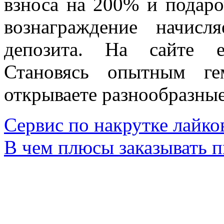
взноса на 200% и подаро
вознаграждение начис
депозита. На сайте е
Становясь опытным ге
открываете разнообразные
Сервис по накрутке лайко
В чем плюсы заказывать 