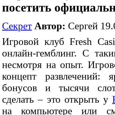
посетить официаль
Секрет
Автор:
Сергей
19.
Игровой клуб Fresh Cas
онлайн-гемблинг. С таки
несмотря на опыт. Игров
концепт развлечений: 
бонусов и тысячи сло
сделать – это открыть у
на компьютере или см