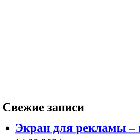
Свежие записи
Экран для рекламы – 