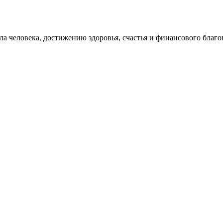
 человека, достижению здоровья, счастья и финансового благо