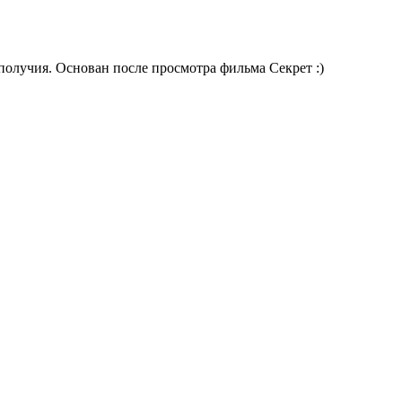
получия. Основан после просмотра фильма Секрет :)