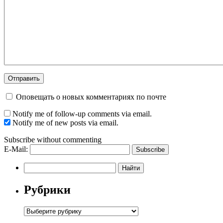
Оповещать о новых комментариях по почте
Notify me of follow-up comments via email.
Notify me of new posts via email.
Subscribe without commenting
E-Mail:
Рубрики