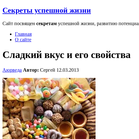
Секреты успешной жизни
Сайт посвящен
секретам
успешной жизни, развитию потенциала
Главная
О сайте
Сладкий вкус и его свойства
Аюрведа
Автор:
Сергей
12.03.2013