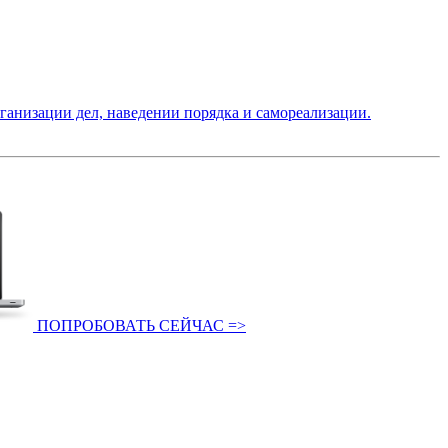
низации дел, наведении порядка и самореализации.
ПОПРОБОВАТЬ СЕЙЧАС =>