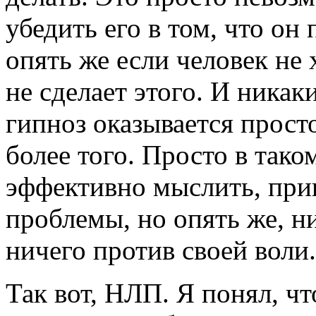
убедить его в том, что он
опять же если человек не 
не сделает этого. И ника
гипноз оказывается прост
более того. Просто в так
эффективно мыслить, при
проблемы, но опять же, ни
ничего против своей воли.
Так вот, НЛП. Я понял, чт