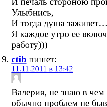
И печаль стороною про
Улыбнись,
И тогда душа заживет
Я каждое утро ее включ
работу)))
ctib
пишет:
11.11.2011 в 13:42
Валерия, не знаю в чем
обычно проблем не быв