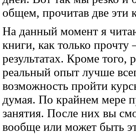
общем, прочитав две эти 
На данный момент я чита
книги, как только прочту 
результатах. Кроме того, 
реальный опыт лучше всего
возможность пройти курс
думая. По крайнем мере 
занятия. После них вы см
вообще или может быть это