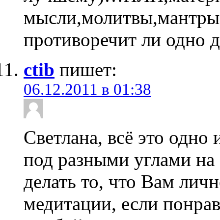
мысли,молитвы,мантры,
противоречит ли одно 
ctib
пишет:
06.12.2011 в 01:38
Светлана, всё это одно 
под разными углами на 
делать то, что Вам лич
медитации, если понрав