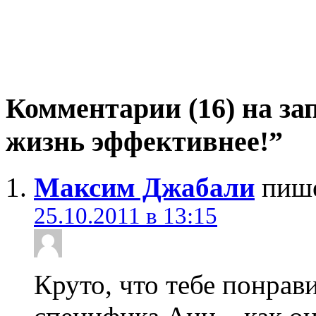
Комментарии (16) на за
жизнь эффективнее!”
Максим Джабали
пише
25.10.2011 в 13:15
Круто, что тебе понрави