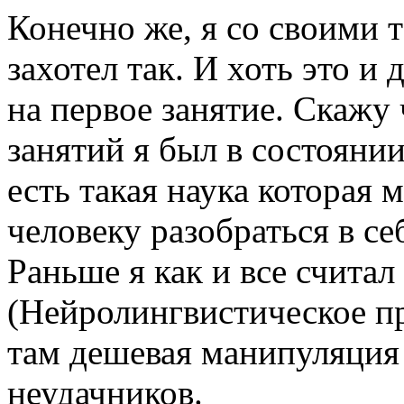
Конечно же, я со своими 
захотел так. И хоть это и
на первое занятие. Скажу
занятий я был в состоянии
есть такая наука которая 
человеку разобраться в с
Раньше я как и все счита
(Нейролингвистическое пр
там дешевая манипуляция
неудачников.