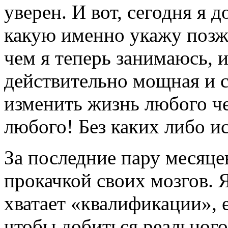
уверен. И вот, сегодня я 
какую именно укажу позже
чем я теперь занимаюсь, 
действительно мощная и 
изменить жизнь любого че
любого! Без каких либо и
За последние пару месяце
прокачкой своих мозгов. 
хватает «квалификации», е
чтобы добиться реального