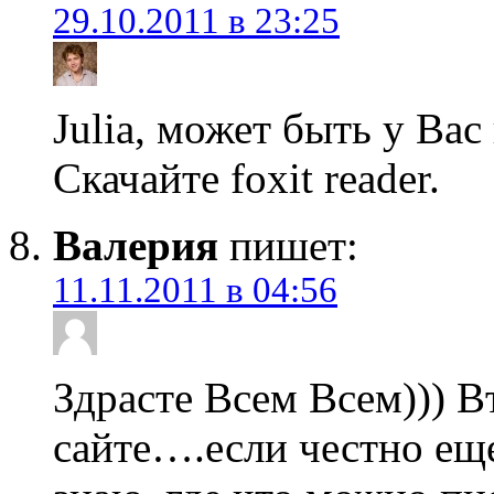
29.10.2011 в 23:25
Julia, может быть у Вас
Скачайте foxit reader.
Валерия
пишет:
11.11.2011 в 04:56
Здрасте Всем Всем))) 
сайте….если честно еще