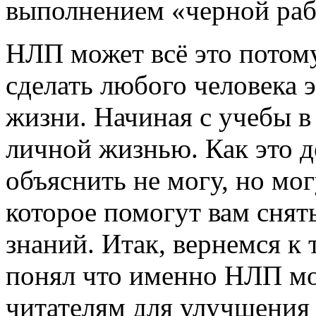
выполнением «черной раб
НЛП может всё это потому
сделать любого человека 
жизни. Начиная с учебы в
личной жизнью. Как это д
объяснить не могу, но мог
которое помогут вам снят
знаний. Итак, вернемся к 
понял что именно НЛП мо
читателям для улучшения 