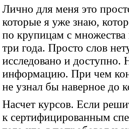
Лично для меня это прост
которые я уже знаю, кото
по крупицам с множества 
три года. Просто слов нет
исследовано и доступно. 
информацию. При чем конц
не узнал бы наверное до 
Насчет курсов. Если реши
к сертифицированным спе