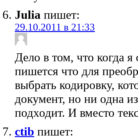
Julia
пишет:
29.10.2011 в 21:33
Дело в том, что когда 
пишется что для преобр
выбрать кодировку, кот
документ, но ни одна и
подходит. И вместо те
ctib
пишет: