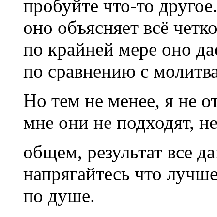
пробуйте что-то друго
оно объясняет всё четко
по крайней мере оно д
по сравнению с молитв
Но тем не менее, я не 
мне они не подходят, н
общем, результат все 
напрягайтесь что лучше
по душе.