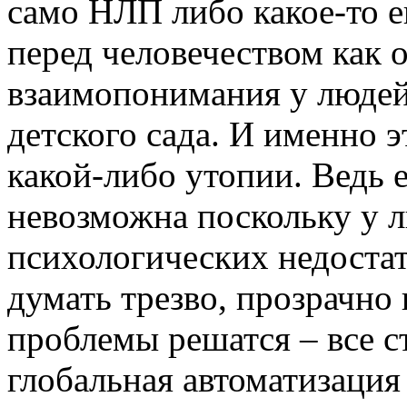
само НЛП либо какое-то е
перед человечеством как о
взаимопонимания у людей
детского сада. И именно 
какой-либо утопии. Ведь 
невозможна поскольку у л
психологических недоста
думать трезво, прозрачно 
проблемы решатся – все с
глобальная автоматизаци