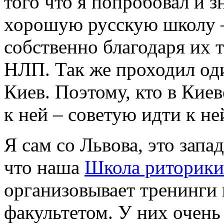
того что я попробовал и 
хорошую русскую школу 
собственно благодаря их т
НЛП. Так же проходил од
Киев. Поэтому, кто в Кие
к ней – советую идти к не
Я сам со Львова, это запа
что наша
Школа риторики 
организовывает тренинги
факультетом. У них очень