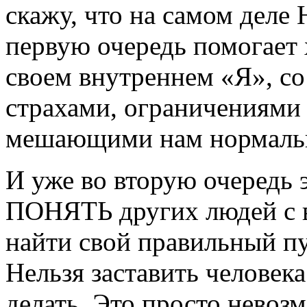
скажу, что на самом деле 
первую очередь помогает 
своем внутреннем «Я», со
страхами, ограничениями
мешающими нам нормаль
И уже во вторую очередь 
ПОНЯТЬ других людей с
найти свой правильный п
Нельзя заставить человека 
делать. Это просто невоз