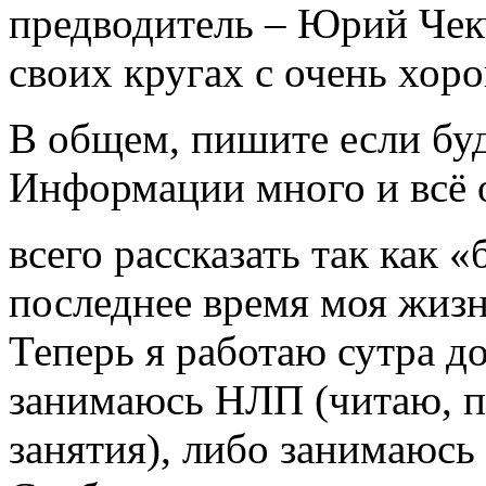
предводитель – Юрий Чек
своих кругах с очень хор
В общем, пишите если буд
Информации много и всё 
всего рассказать так как 
последнее время моя жизн
Теперь я работаю сутра до
занимаюсь НЛП (читаю, 
занятия), либо занимаюсь