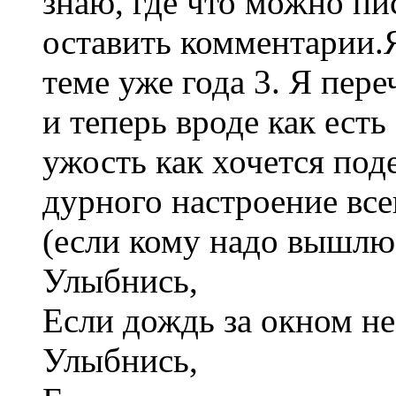
знаю, где что можно пи
оставить комментарии
теме уже года 3. Я пере
и теперь вроде как ест
ужость как хочется под
дурного настроение все
(если кому надо вышлю)
Улыбнись,
Если дождь за окном не
Улыбнись,