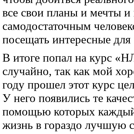
все свои планы и мечты и
самодостаточным человек
посещать интересные для 
В итоге попал на курс «Н
случайно, так как мой х
году прошел этот курс це
У него появились те качес
помощью которых каждый 
жизнь в гораздо лучшую с