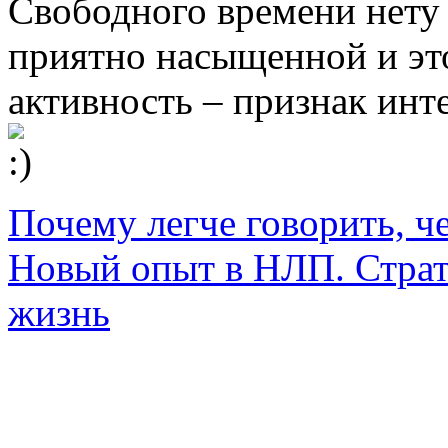
Свободного времени нету 
приятно насыщенной и это
активность – признак ин
Почему легче говорить, че
Новый опыт в НЛП. Страт
жизнь