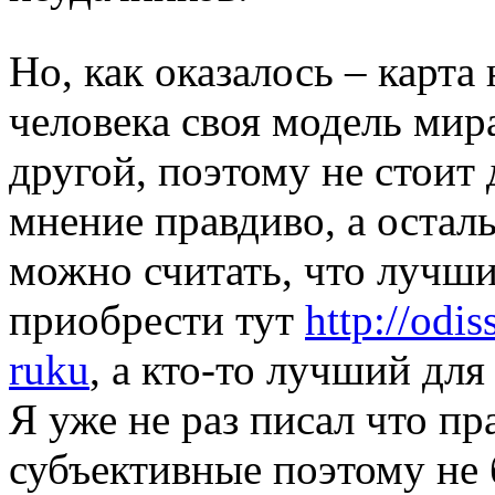
Но, как оказалось – карта
человека своя модель мира
другой, поэтому не стоит
мнение правдиво, а остал
можно считать, что лучши
приобрести тут
http://odi
ruku
, а кто-то лучший для
Я уже не раз писал что пр
субъективные поэтому не 