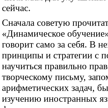
сейчас.
Сначала советую прочитат
«Динамическое обучение»
говорит само за себя. В н
принципы и стратегии с 
научиться правильно пра
творческому письму, зап
арифметических задач, б
изучению иностранных яз