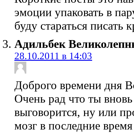
эмоции упаковать в пару
буду стараться писать к
Адильбек Великолеп
28.10.2011 в 14:03
Доброго времени дня Вс
Очень рад что ты вновь 
выговорится, ну или пр
мозг в последние время