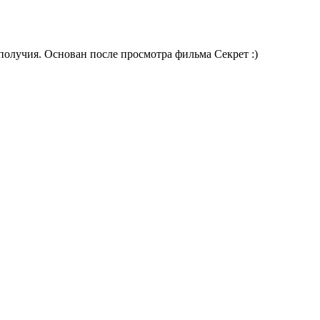
получия. Основан после просмотра фильма Секрет :)