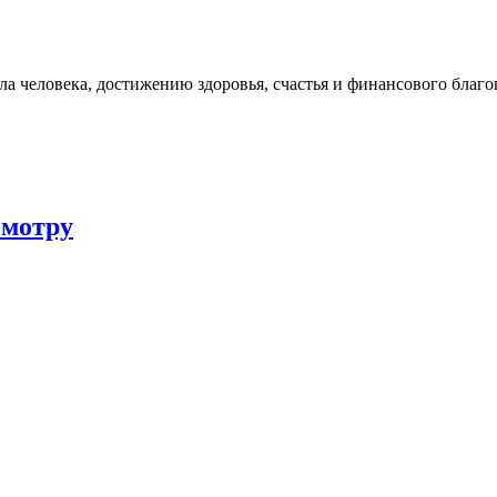
 человека, достижению здоровья, счастья и финансового благо
смотру