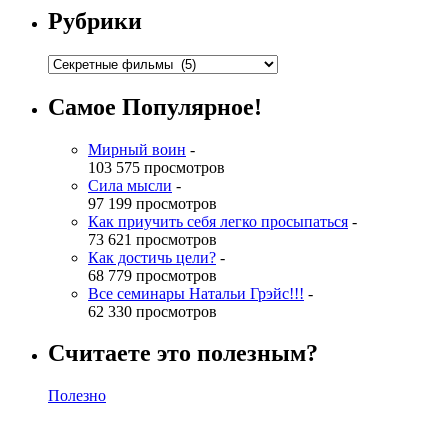
Рубрики
Самое Популярное!
Мирный воин
-
103 575 просмотров
Сила мысли
-
97 199 просмотров
Как приучить себя легко просыпаться
-
73 621 просмотров
Как достичь цели?
-
68 779 просмотров
Все семинары Натальи Грэйс!!!
-
62 330 просмотров
Считаете это полезным?
Полезно