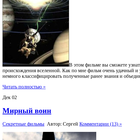
В этом фильме вы сможете узнат
происхождения вселенной. Как по мне фильм очень удачный и 
немного классифицировать полученные ранее знания и объедин
Читать полностью »
Дек
02
Мирный воин
Секретные фильмы
Автор: Сергей
Комментарии (13) »