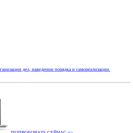
низации дел, наведении порядка и самореализации.
ПОПРОБОВАТЬ СЕЙЧАС =>