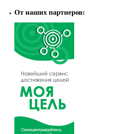
От наших партнеров: