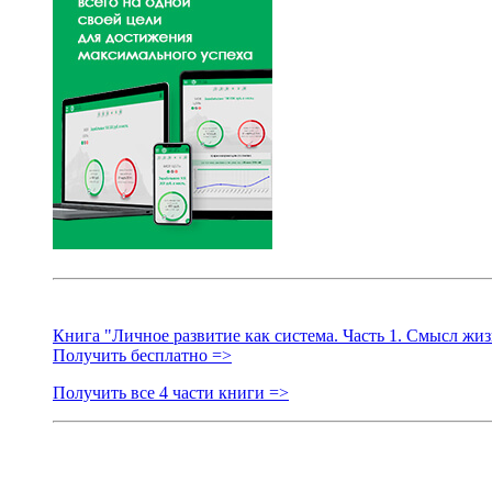
Книга "Личное развитие как система. Часть 1. Смысл жиз
Получить бесплатно =>
Получить все 4 части книги =>