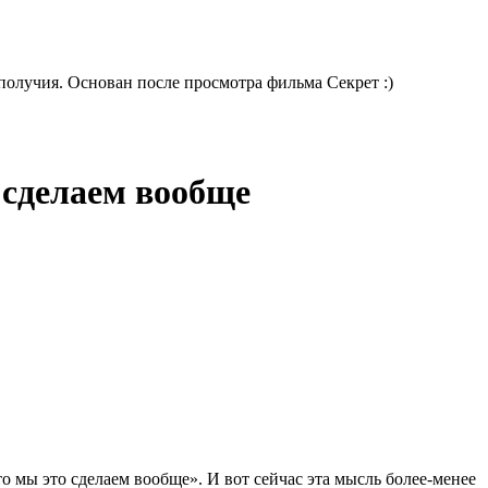
получия. Основан после просмотра фильма Секрет :)
 сделаем вообще
о мы это сделаем вообще». И вот сейчас эта мысль более-менее