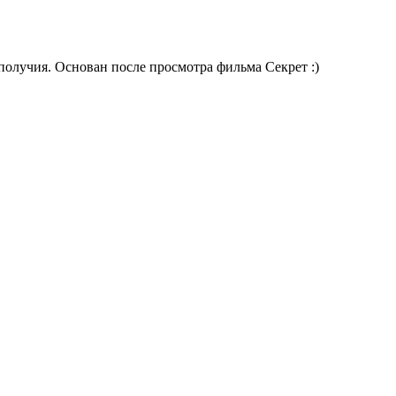
получия. Основан после просмотра фильма Секрет :)