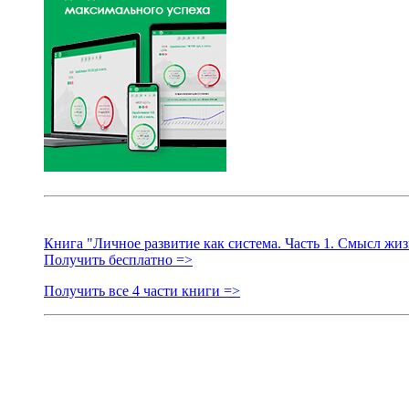
Книга "Личное развитие как система. Часть 1. Смысл жиз
Получить бесплатно =>
Получить все 4 части книги =>