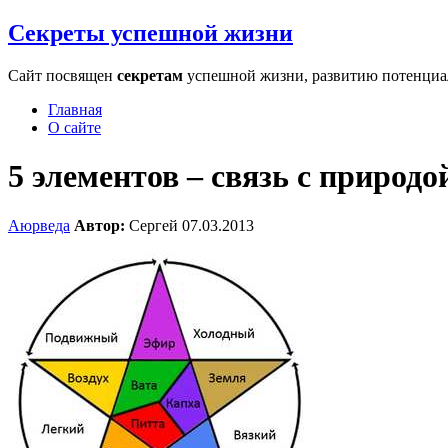
Секреты успешной жизни
Сайт посвящен
секретам
успешной жизни, развитию потенциала
Главная
О сайте
5 элементов – связь с природо
Аюрведа
Автор:
Сергей
07.03.2013