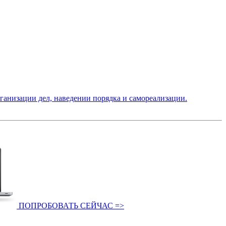
низации дел, наведении порядка и самореализации.
ПОПРОБОВАТЬ СЕЙЧАС =>