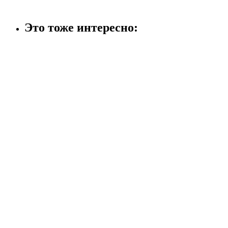
Это тоже интересно: