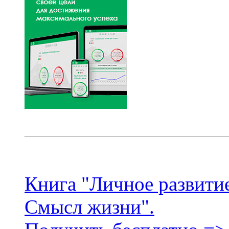
Книга "Личное развитие
Смысл жизни".