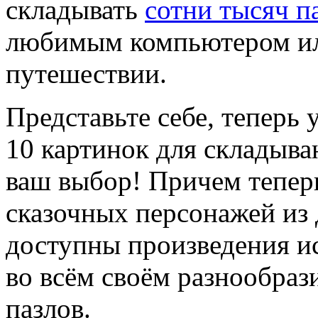
складывать
сотни тысяч п
любимым компьютером ил
путешествии.
Представьте себе, теперь у
10 картинок для складыван
ваш выбор! Причем тепер
сказочных персонажей из 
доступны произведения и
во всём своём разнообраз
пазлов.