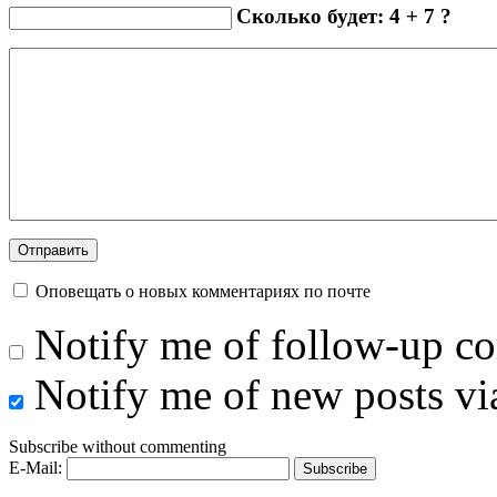
Сколько будет: 4 + 7 ?
Оповещать о новых комментариях по почте
Notify me of follow-up c
Notify me of new posts vi
Subscribe without commenting
E-Mail: