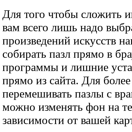
Для того чтобы сложить 
вам всего лишь надо выбр
произведений искусств на
собирать пазл прямо в бр
программы и лишние уста
прямо из сайта. Для боле
перемешивать пазлы с вра
можно изменять фон на те
зависимости от вашей кар