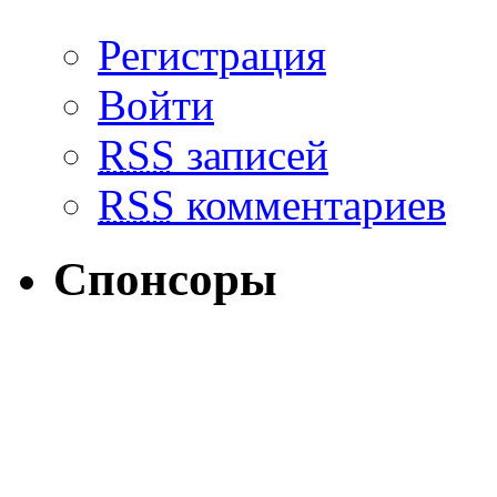
Регистрация
Войти
RSS
записей
RSS
комментариев
Спонсоры