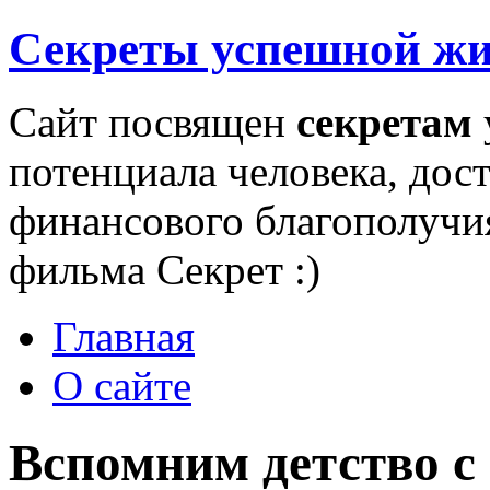
Секреты успешной ж
Сайт посвящен
секретам
потенциала человека, дос
финансового благополучи
фильма Секрет :)
Главная
О сайте
Вспомним детство с