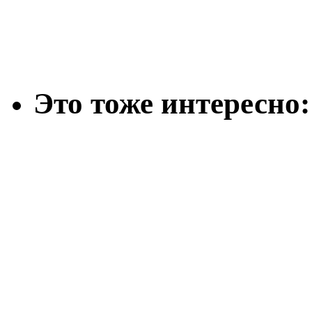
Это тоже интересно: