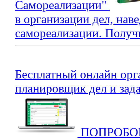
Самореализации"
в организации дел, нав
самореализации. Получи
Бесплатный онлайн орг
планировщик дел и зада
ПОПРОБОВ