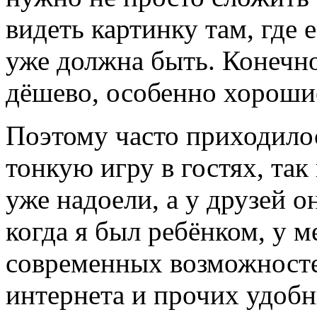
видеть картинку там, где е
уже должна быть. Конечно
дёшево, особенно хороши
Поэтому часто приходилос
тонкую игру в гостях, так
уже надоели, а у друзей о
когда я был ребёнком, у 
современных возможностей
интернета и прочих удоб