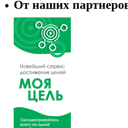
От наших партнеро