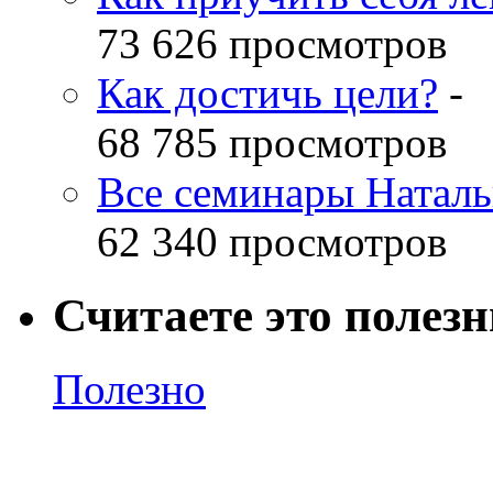
73 626 просмотров
Как достичь цели?
-
68 785 просмотров
Все семинары Наталь
62 340 просмотров
Считаете это полез
Полезно