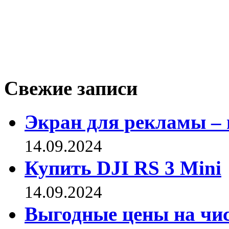
Свежие записи
Экран для рекламы – 
14.09.2024
Купить DJI RS 3 Mini
14.09.2024
Выгодные цены на чис