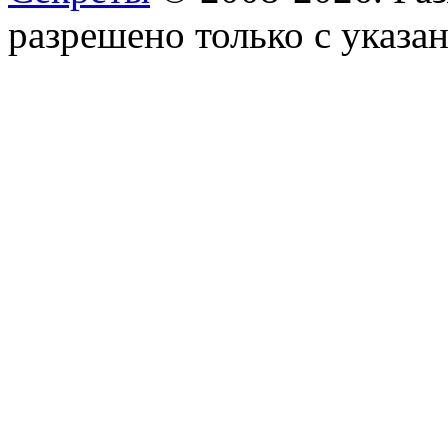
разрешено только с указан