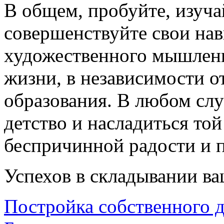
В общем, пробуйте, изуча
совершенствуйте свои на
художественного мышления
жизни, в независимости о
образования. В любом слу
детство и насладиться той
беспричинной радости и п
Успехов в складывании в
Постройка собственного д