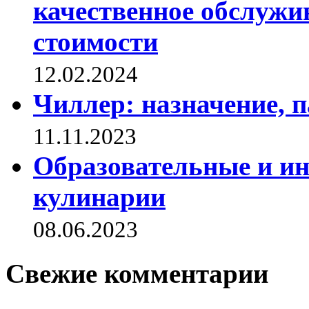
качественное обслужи
стоимости
12.02.2024
Чиллер: назначение, 
11.11.2023
Образовательные и и
кулинарии
08.06.2023
Свежие комментарии