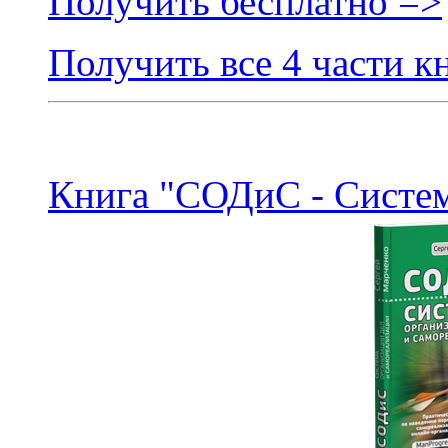
Получить бесплатно =>
Получить все 4 части к
Книга "СОДиС - Систем