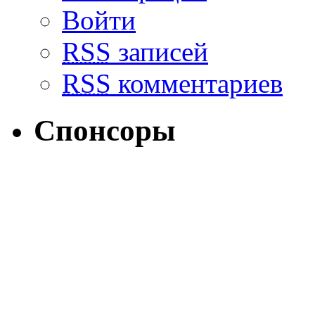
Войти
RSS
записей
RSS
комментариев
Спонсоры