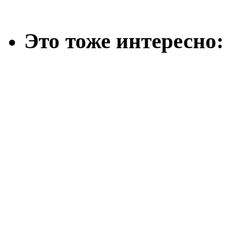
Это тоже интересно: