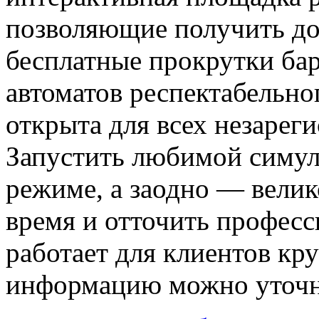
позволяющие получить до
бесплатные прокрутки ба
автоматов респектабельно
открыта для всех незарег
Запустить любимой симул
режиме, а заодно — велик
время и отточить профес
работает для клиентов кр
информацию можно уточнит