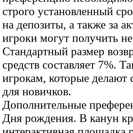
строго установленный ср
на депозиты, а также за а
игроки могут получить не
Стандартный размер возв
средств составляет 7%. Т
игрокам, которые делают 
для новичков.
Дополнительные преферен
Дня рождения. В канун к
интерактивная площадка 