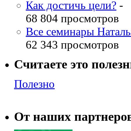
Как достичь цели?
-
68 804 просмотров
Все семинары Наталь
62 343 просмотров
Считаете это полез
Полезно
От наших партнеро