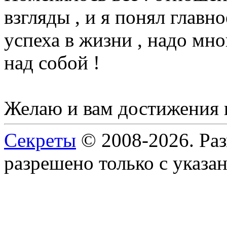
взгляды , и я понял главн
успеха в жизни , надо мно
над собой !
Желаю и вам достижения 
Секреты
© 2008-2026. Ра
разрешено только с указан