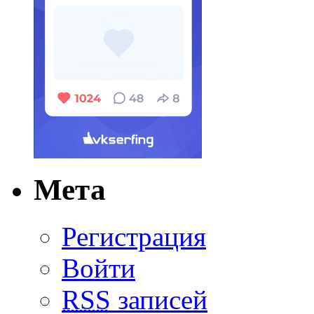
Мета
Регистрация
Войти
RSS
записей