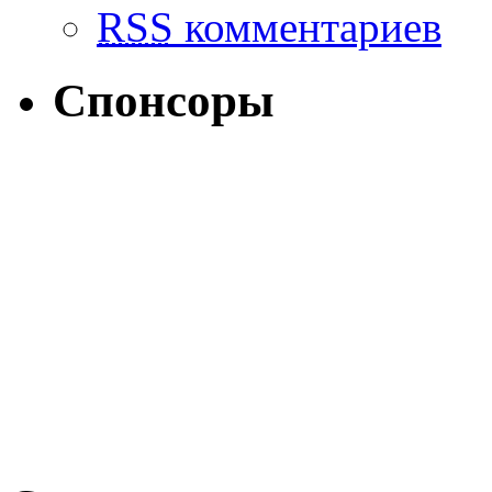
RSS
комментариев
Спонсоры