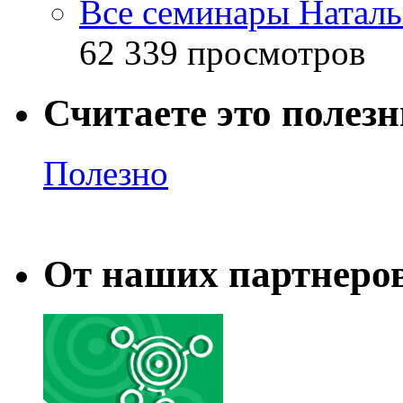
Все семинары Наталь
62 339 просмотров
Считаете это полез
Полезно
От наших партнеро