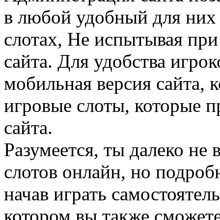
в любой удобный для них
слотах, Не испытывая при
сайта. Для удобства игро
мобильная версия сайта, к
игровые слоты, которые п
сайта.
Разумеется, ты далеко не
слотов онлайн, но подробн
начав играть самостоятел
котором вы также сможете