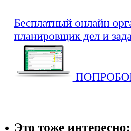
Бесплатный онлайн орг
планировщик дел и зада
ПОПРОБОВ
Это тоже интересно: