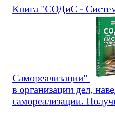
Книга "СОДиС - Систем
Самореализации"
в организации дел, нав
самореализации. Получи