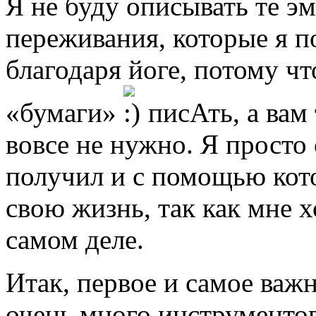
Я не буду описывать те э
переживания, которые я п
благодаря йоге, потому чт
«бумаги»
писАть, а вам 
вовсе не нужно. Я просто
получил и с помощью кот
свою жизнь, так как мне х
самом деле.
Итак, первое и самое важн
очень много инструментов