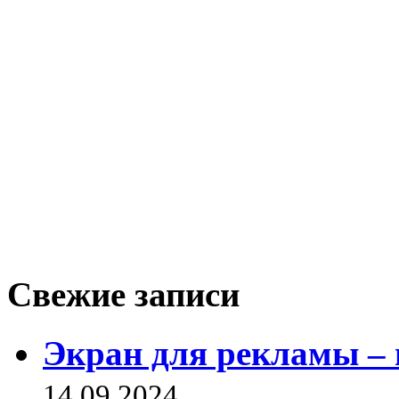
Свежие записи
Экран для рекламы – 
14.09.2024