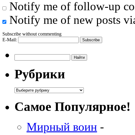
Notify me of follow-up c
Notify me of new posts vi
Subscribe without commenting
E-Mail:
Рубрики
Самое Популярное!
Мирный воин
-