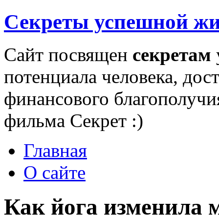
Секреты успешной ж
Сайт посвящен
секретам
потенциала человека, дос
финансового благополучи
фильма Секрет :)
Главная
О сайте
Как йога изменила м