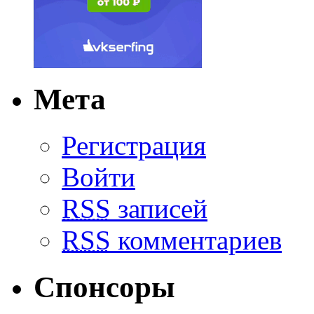
Мета
Регистрация
Войти
RSS
записей
RSS
комментариев
Спонсоры