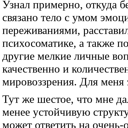
Узнал примерно, откуда б
связано тело с умом эмо
переживаниями, расставил
психосоматике, а также п
другие мелкие личные воп
качественно и количестве
мировоззрения. Для меня 
Тут же шестое, что мне да
менее устойчивую структу
может ответить на очень-