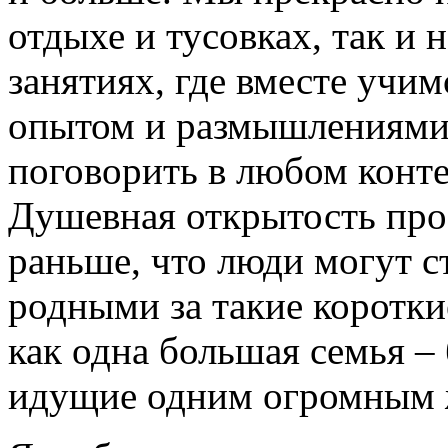
отдыхе и тусовках, так и 
занятиях, где вместе учим
опытом и размышлениями.
поговорить в любом конте
Душевная открытость прос
раньше, что люди могут с
родными за такие коротк
как одна большая семья – 
идущие одним огромным 