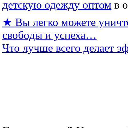
детскую одежду оптом
в о
★ Вы легко можете уничт
свободы и успеха…
Что лучше всего делает 