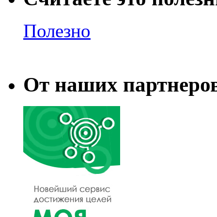
Полезно
От наших партнеро