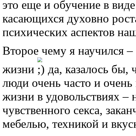
это еще и обучение в виде
касающихся духовно рост
психических аспектов наш
Второе чему я научился –
жизни
да, казалось бы, 
люди очень часто и очень
жизни в удовольствиях – 
чувственного секса, зака
мебелью, техникой и вкус