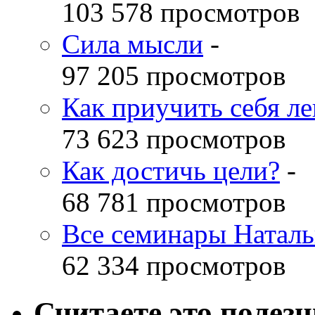
103 578 просмотров
Сила мысли
-
97 205 просмотров
Как приучить себя л
73 623 просмотров
Как достичь цели?
-
68 781 просмотров
Все семинары Наталь
62 334 просмотров
Считаете это полез