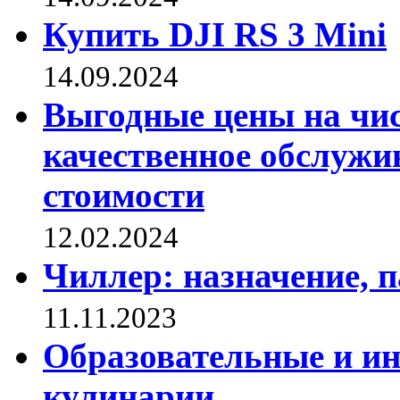
Купить DJI RS 3 Mini
14.09.2024
Выгодные цены на чис
качественное обслужи
стоимости
12.02.2024
Чиллер: назначение, 
11.11.2023
Образовательные и и
кулинарии