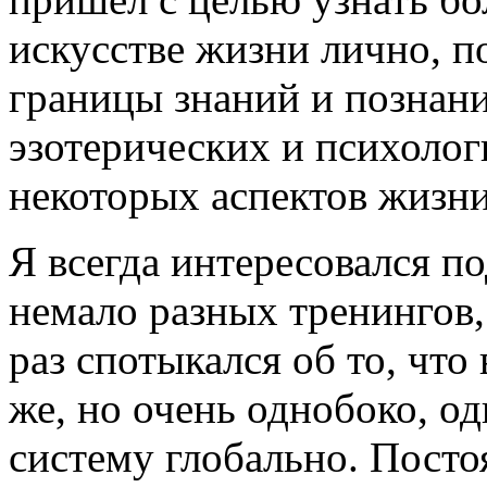
искусстве жизни лично, п
границы знаний и познани
эзотерических и психоло
некоторых аспектов жизни
Я всегда интересовался 
немало разных тренингов,
раз спотыкался об то, что
же, но очень однобоко, о
систему глобально. Постоя