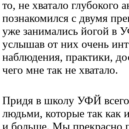
то, не хватало глубокого 
познакомился с двумя пр
уже занимались йогой в УФ
услышав от них очень инт
наблюдения, практики, дос
чего мне так не хватало.
Придя в школу УФЙ всего 
людьми, которые так как 
и больше. Мы прекрасно п