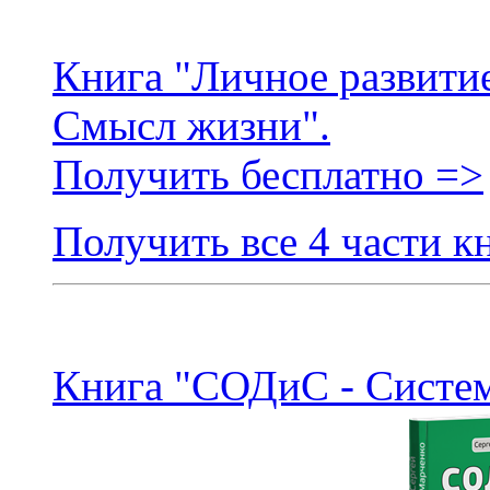
Книга "Личное развитие
Смысл жизни".
Получить бесплатно =>
Получить все 4 части к
Книга "СОДиС - Систем