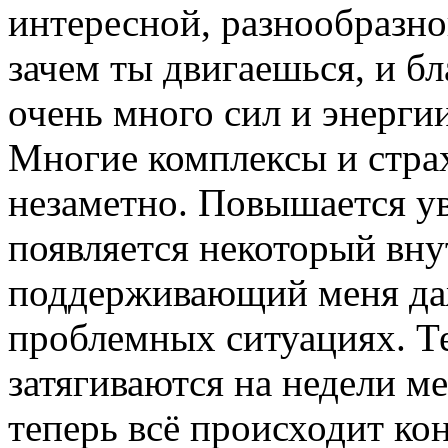
интересной, разнообразно
зачем ты двигаешься, и бл
очень много сил и энерги
Многие комплексы и страх
незаметно. Повышается ув
появляется некоторый вн
поддерживающий меня да
проблемных ситуациях. Т
затягиваются на недели м
теперь всё происходит ко