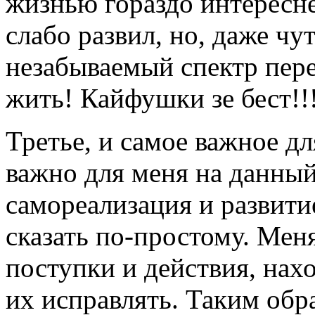
жизнью гораздо интересней
слабо развил, но, даже чу
незабываемый спектр пер
жить! Кайфушки зе бест!!
Третье, и самое важное дл
важно для меня на данный
самореализация и развити
сказать по-простому. Мен
поступки и действия, нах
их исправлять. Таким обр