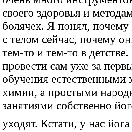
своего здоровья и метода
болячек. Я понял, почему
с телом сейчас, почему о
тем-то и тем-то в детстве
провести сам уже за перв
обучения естественными м
химии, а простыми наро
занятиями собственно йог
уходят. Кстати, у нас йог