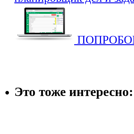
ПОПРОБОВ
Это тоже интересно: