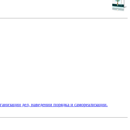
низации дел, наведении порядка и самореализации.