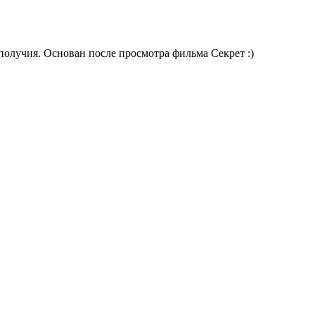
получия. Основан после просмотра фильма Секрет :)