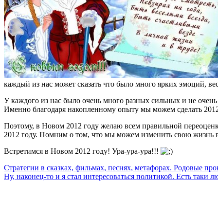
каждый из нас может сказать что было много ярких эмоций, вес
У каждого из нас было очень много разных сильных и не очень 
Именно благодаря накопленному опыту мы можем сделать 2012
Поэтому, в Новом 2012 году желаю всем правильной переоценк
2012 году. Помним о том, что мы можем изменить свою жизнь 
Встретимся в Новом 2012 году! Ура-ура-ура!!!
Стратегии в сказках, фильмах, песнях, метафорах. Родовые про
Ну, наконец-то и я стал интересоваться политикой. Есть таки 