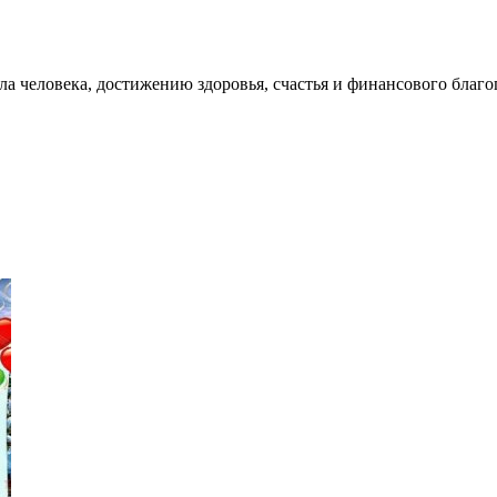
 человека, достижению здоровья, счастья и финансового благо