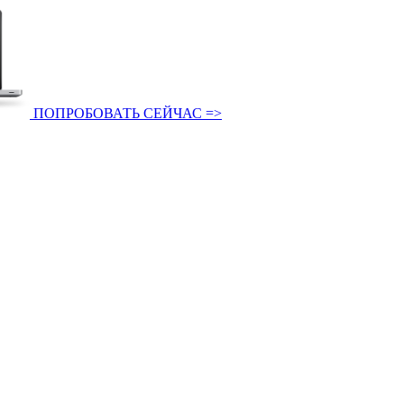
ПОПРОБОВАТЬ СЕЙЧАС =>