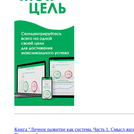
Книга "Личное развитие как система. Часть 1. Смысл жиз