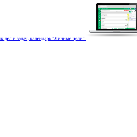
к дел и задач, календарь "Личные цели"