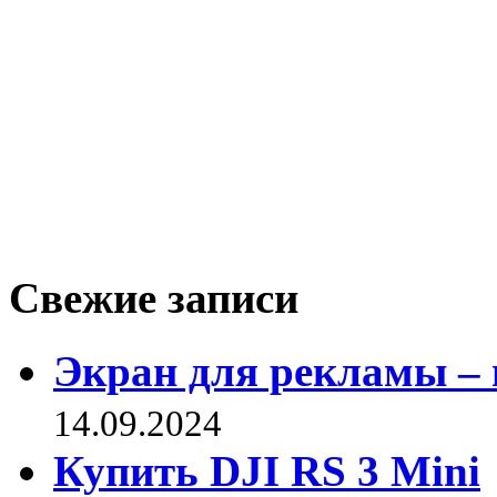
Свежие записи
Экран для рекламы – 
14.09.2024
Купить DJI RS 3 Mini