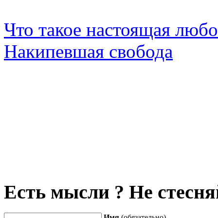
Что такое настоящая любо
Накипевшая свобода
Есть мысли ? Не стесняй
Имя
(обязательно)