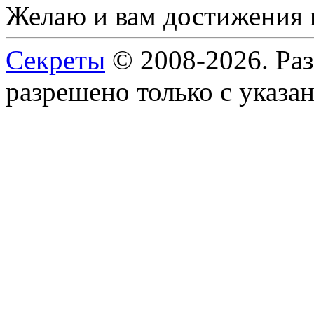
Желаю и вам достижения 
Секреты
© 2008-2026. Ра
разрешено только с указан