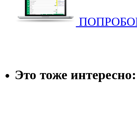
ПОПРОБОВ
Это тоже интересно: