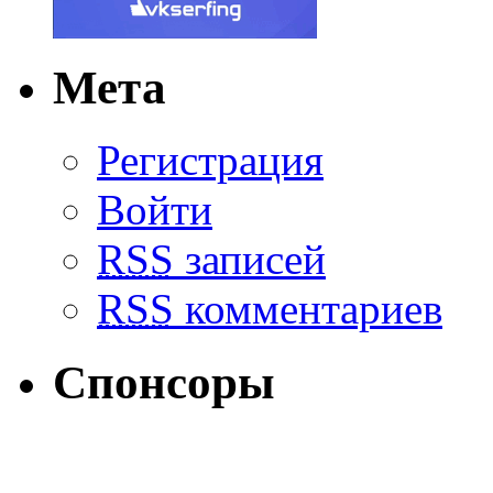
Мета
Регистрация
Войти
RSS
записей
RSS
комментариев
Спонсоры