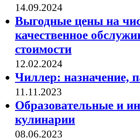
14.09.2024
Выгодные цены на чис
качественное обслужи
стоимости
12.02.2024
Чиллер: назначение, 
11.11.2023
Образовательные и и
кулинарии
08.06.2023