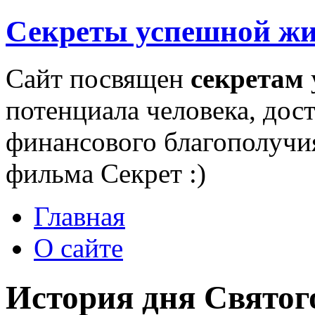
Секреты успешной ж
Сайт посвящен
секретам
потенциала человека, дос
финансового благополучи
фильма Секрет :)
Главная
О сайте
История дня Святог