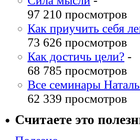
Сила мысли
-
97 210 просмотров
Как приучить себя л
73 626 просмотров
Как достичь цели?
-
68 785 просмотров
Все семинары Наталь
62 339 просмотров
Считаете это полез