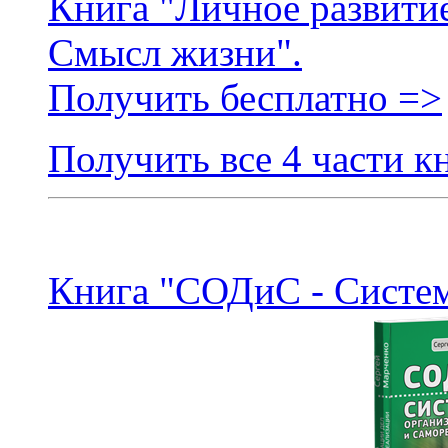
Книга "Личное развитие
Смысл жизни".
Получить бесплатно =>
Получить все 4 части к
Книга "СОДиС - Систем