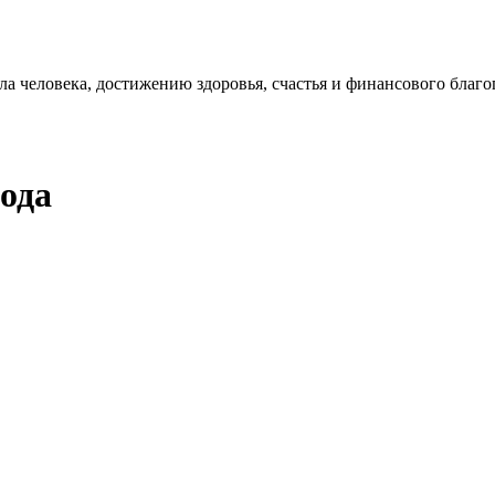
 человека, достижению здоровья, счастья и финансового благо
ода