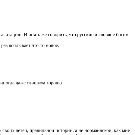
агитацию. И опять же говорить, что русские и словяне богом
 раз всплывает что-то новое.
, иногда даже слишком хорошо.
 своих детей, правильной истории, а не нормандской, как мне