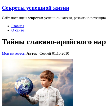
Секреты успешной жизни
Сайт посвящен
секретам
успешной жизни, развитию потенциала
Главная
О сайте
Тайны славяно-арийского нар
Мои интересы
Автор:
Сергей
01.10.2010