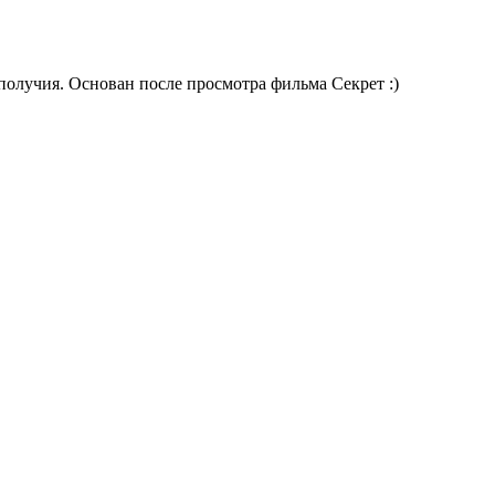
получия. Основан после просмотра фильма Секрет :)