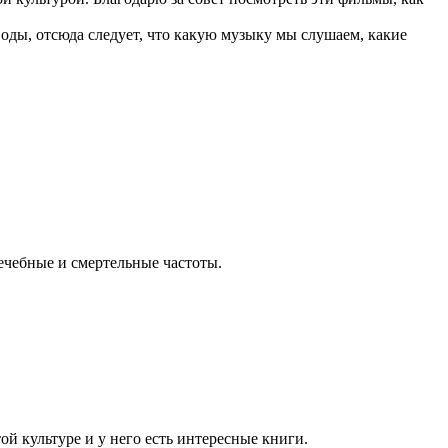
воды, отсюда следует, что какую музыку мы слушаем, какие
лечебные и смертельные частоты.
ой культуре и у него есть интересные книги.